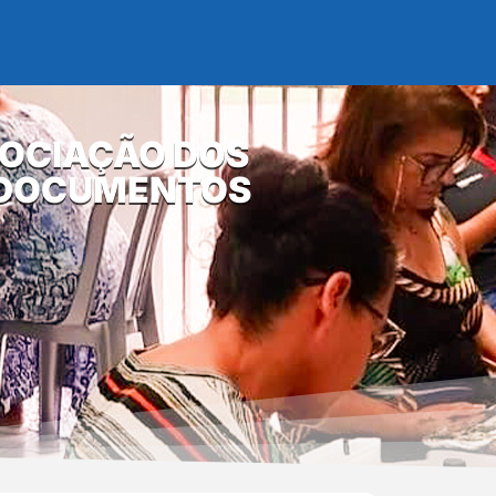
SOCIAÇÃO DOS
S DOCUMENTOS