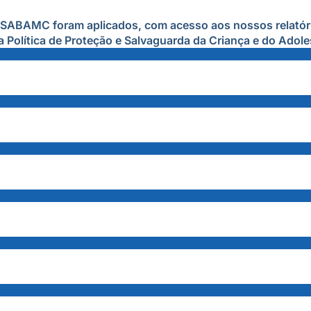
ASABAMC foram aplicados, com acesso aos nossos relatóri
 Política de Proteção e Salvaguarda da Criança e do Adole