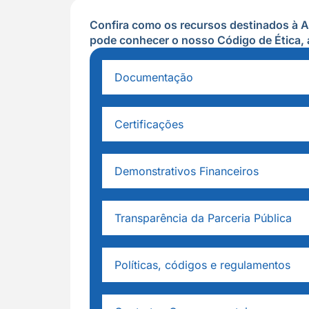
Confira como os recursos destinados à 
pode conhecer o nosso Código de Ética, a
Documentação
Certificações
Demonstrativos Financeiros
Transparência da Parceria Pública
Políticas, códigos e regulamentos