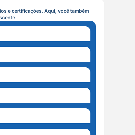
os e certificações. Aqui, você também
scente.