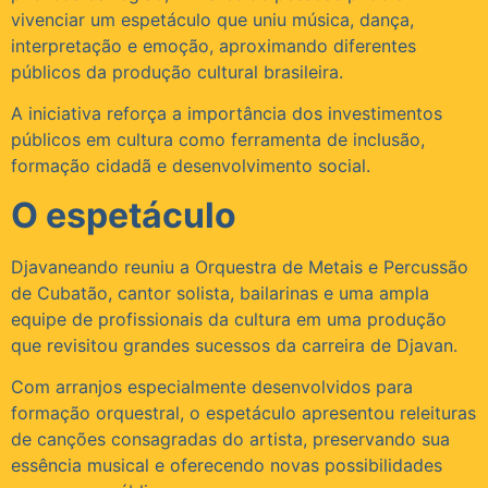
vivenciar um espetáculo que uniu música, dança,
interpretação e emoção, aproximando diferentes
públicos da produção cultural brasileira.
A iniciativa reforça a importância dos investimentos
públicos em cultura como ferramenta de inclusão,
formação cidadã e desenvolvimento social.
O espetáculo
Djavaneando reuniu a Orquestra de Metais e Percussão
de Cubatão, cantor solista, bailarinas e uma ampla
equipe de profissionais da cultura em uma produção
que revisitou grandes sucessos da carreira de Djavan.
Com arranjos especialmente desenvolvidos para
formação orquestral, o espetáculo apresentou releituras
de canções consagradas do artista, preservando sua
essência musical e oferecendo novas possibilidades