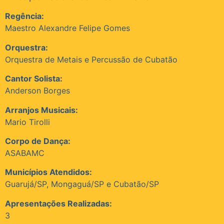
Regência:
Maestro Alexandre Felipe Gomes
Orquestra:
Orquestra de Metais e Percussão de Cubatão
Cantor Solista:
Anderson Borges
Arranjos Musicais:
Mario Tirolli
Corpo de Dança:
ASABAMC
Municípios Atendidos:
Guarujá/SP, Mongaguá/SP e Cubatão/SP
Apresentações Realizadas:
3