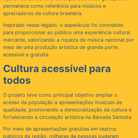
permanece como referência para músicos e
apreciadores da cultura brasileira.
Inspirado nesse legado, o espetáculo foi concebido
para proporcionar ao público uma experiência cultural
marcante, valorizando a riqueza da música nacional por
meio de uma produção artística de grande porte,
acessível e gratuita.
Cultura acessível para
todos
O projeto teve como principal objetivo ampliar o
acesso da população a apresentações musicais de
qualidade, promovendo a democratização da cultura e
fortalecendo a circulação artística na Baixada Santista.
Por meio de apresentações gratuitas em teatros
públicos da região, milhares de pessoas puderam