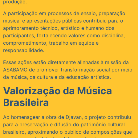
produção.
A participação em processos de ensaio, preparação
musical e apresentações públicas contribuiu para o
aprimoramento técnico, artístico e humano dos
participantes, fortalecendo valores como disciplina,
comprometimento, trabalho em equipe e
responsabilidade.
Essas ações estão diretamente alinhadas à missão da
ASABAMC de promover transformação social por meio
da música, da cultura e da educação artística.
Valorização da Música
Brasileira
Ao homenagear a obra de Djavan, o projeto contribuiu
para a preservação e difusão do patrimônio cultural
brasileiro, aproximando o público de composições que