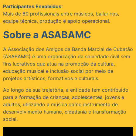
Participantes Envolvidos:
Mais de 80 profissionais entre músicos, bailarinos,
equipe técnica, produção e apoio operacional.
Sobre a ASABAMC
A Associação dos Amigos da Banda Marcial de Cubatão
(ASABAMC) é uma organização da sociedade civil sem
fins lucrativos que atua na promoção da cultura,
educação musical e inclusão social por meio de
projetos artísticos, formativos e culturais.
Ao longo de sua trajetória, a entidade tem contribuído
para a formação de crianças, adolescentes, jovens e
adultos, utilizando a música como instrumento de
desenvolvimento humano, cidadania e transformação
social.