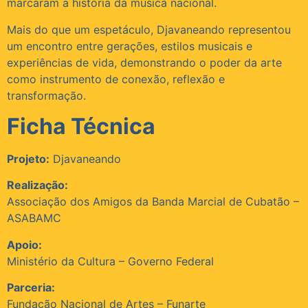
marcaram a história da música nacional.
Mais do que um espetáculo, Djavaneando representou
um encontro entre gerações, estilos musicais e
experiências de vida, demonstrando o poder da arte
como instrumento de conexão, reflexão e
transformação.
Ficha Técnica
Projeto:
Djavaneando
Realização:
Associação dos Amigos da Banda Marcial de Cubatão –
ASABAMC
Apoio:
Ministério da Cultura – Governo Federal
Parceria:
Fundação Nacional de Artes – Funarte