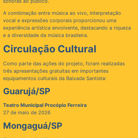
sonoras ao público.
A combinação entre música ao vivo, interpretação
vocal e expressões corporais proporcionou uma
experiência artística envolvente, destacando a riqueza
e a diversidade da música brasileira.
Circulação Cultural
Como parte das ações do projeto, foram realizadas
três apresentações gratuitas em importantes
equipamentos culturais da Baixada Santista:
Guarujá/SP
Teatro Municipal Procópio Ferreira
27 de maio de 2026
Mongaguá/SP