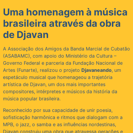
Uma homenagem à música
brasileira através da obra
de Djavan
A Associação dos Amigos da Banda Marcial de Cubatão
(ASABAMC), com apoio do Ministério da Cultura –
Governo Federal e parceria da Fundação Nacional de
Artes (Funarte), realizou o projeto
Djavaneando
, um
espetáculo musical que homenageou a trajetória
artística de Djavan, um dos mais importantes
compositores, intérpretes e músicos da história da
música popular brasileira.
Reconhecido por sua capacidade de unir poesia,
sofisticação harmônica e ritmos que dialogam com a
MPB, o jazz, o samba e as influências nordestinas,
Djavan construiu uma obra que atravessa gerações e