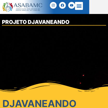
PROJETO DJAVANEANDO
DJAVANEANDO