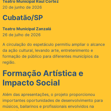
Teatro Municipal Raul Cortez
20 de junho de 2026
Cubatão/SP
Teatro Municipal Zanzalá
26 de julho de 2026
A circulação do espetáculo permitiu ampliar o alcance
da ação cultural, levando arte, entretenimento e
formação de público para diferentes municípios da
região.
Formação Artística e
Impacto Social
Além das apresentações, o projeto proporcionou
importantes oportunidades de desenvolvimento para
músicos, bailarinos e profissionais envolvidos na