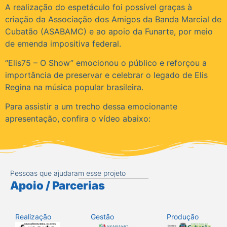
A realização do espetáculo foi possível graças à
criação da Associação dos Amigos da Banda Marcial de
Cubatão (ASABAMC) e ao apoio da Funarte, por meio
de emenda impositiva federal.
“Elis75 – O Show” emocionou o público e reforçou a
importância de preservar e celebrar o legado de Elis
Regina na música popular brasileira.
Para assistir a um trecho dessa emocionante
apresentação, confira o vídeo abaixo:
Pessoas que ajudaram esse projeto
Apoio / Parcerias
Realização
Gestão
Produção