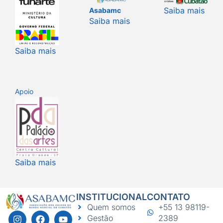
Saiba mais
Asabamc
Saiba mais
Saiba mais
Apoio
Saiba mais
INSTITUCIONAL
CONTATO
Quem somos
+55 13 98119-
Gestão
2389